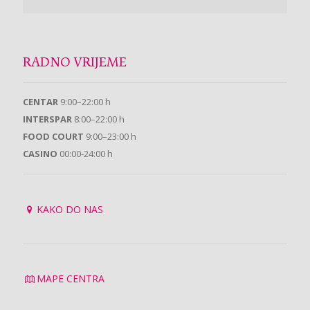
RADNO VRIJEME
CENTAR
9:00–22:00 h
INTERSPAR
8:00–22:00 h
FOOD COURT
9:00–23:00 h
CASINO
00:00-24:00 h
KAKO DO NAS
MAPE CENTRA