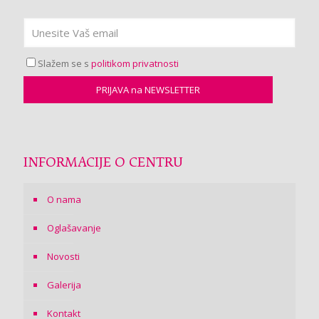
Slažem se s
politikom privatnosti
INFORMACIJE O CENTRU
O nama
Oglašavanje
Novosti
Galerija
Kontakt