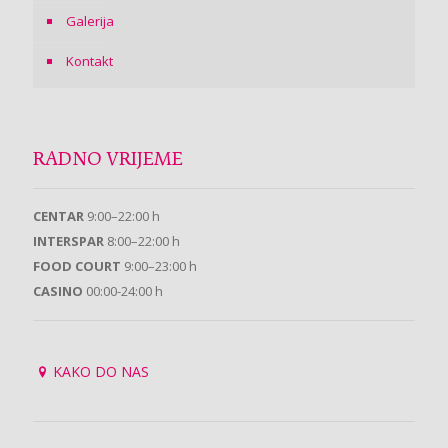
Galerija
Kontakt
RADNO VRIJEME
CENTAR
9:00–22:00 h
INTERSPAR
8:00–22:00 h
FOOD COURT
9:00–23:00 h
CASINO
00:00-24:00 h
KAKO DO NAS