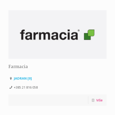
Farmacia
JADRAN [0]
+385 21 816 058
Više