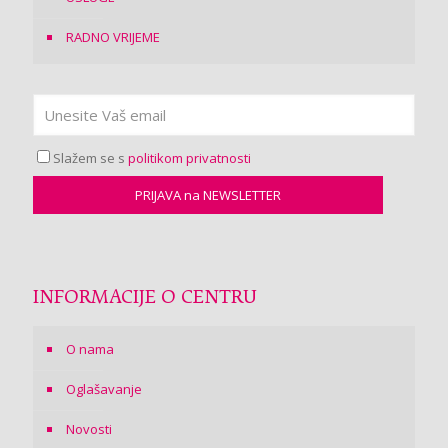
RADNO VRIJEME
Slažem se s
politikom privatnosti
INFORMACIJE O CENTRU
O nama
Oglašavanje
Novosti