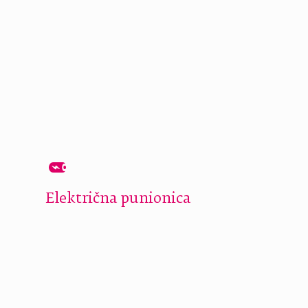
Električna punionica