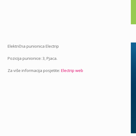
Električna punionica Electrip
Pozicija punionice: 3, Pjaca.
Za više informacija posjetite:
Electrip web