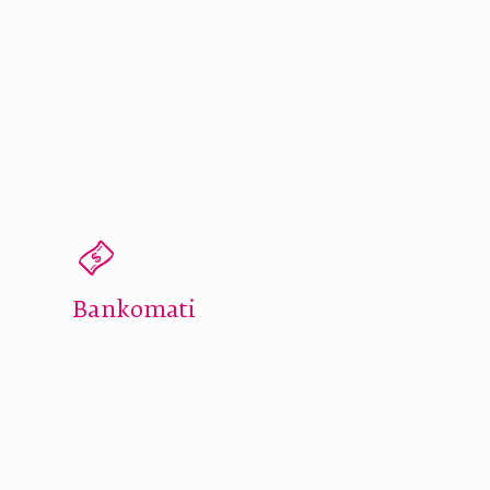
Bankomati