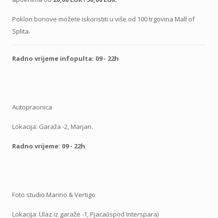
Poklon bonove možete iskoristiti u više od 100 trgovina Mall of
Splita.
Radno vrijeme infopulta: 09 - 22h
Autopraonica
Lokacija: Garaža -2, Marjan.
Radno vrijeme: 09 - 22h
Foto studio Marino & Vertigo
Lokacija: Ulaz iz garaže -1, Pjaca(ispod Interspara)