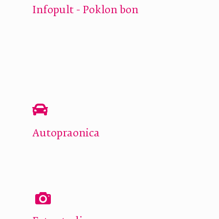
Infopult - Poklon bon
Autopraonica