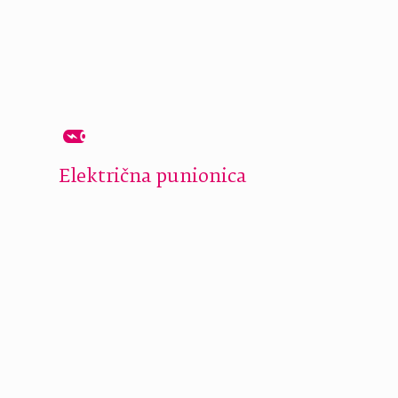
Električna punionica