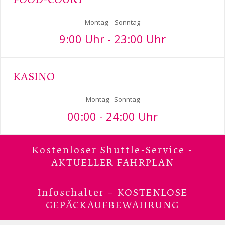
FOOD-COURT
Montag – Sonntag
9:00 Uhr - 23:00 Uhr
KASINO
Montag - Sonntag
00:00 - 24:00 Uhr
Kostenloser Shuttle-Service -
AKTUELLER FAHRPLAN
Infoschalter – KOSTENLOSE
GEPÄCKAUFBEWAHRUNG