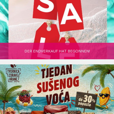
DER ENDVERKAUF HAT BEGONNEN!