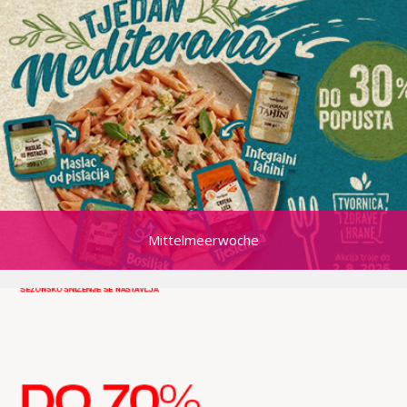
Mittelmeerwoche