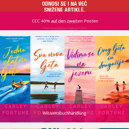
CCC 40% auf den zweiten Posten
Wissensbuchhandlung