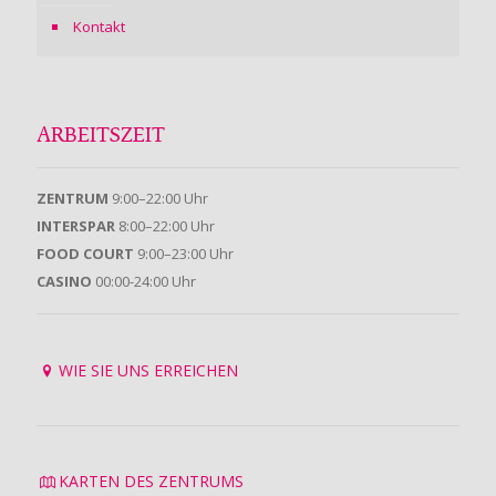
Kontakt
ARBEITSZEIT
ZENTRUM
9:00–22:00 Uhr
INTERSPAR
8:00–22:00 Uhr
FOOD COURT
9:00–23:00 Uhr
CASINO
00:00-24:00 Uhr
WIE SIE UNS ERREICHEN
KARTEN DES ZENTRUMS