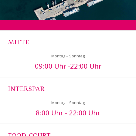
MITTE
Montag – Sonntag
09:00 Uhr -22:00 Uhr
INTERSPAR
Montag – Sonntag
8:00 Uhr - 22:00 Uhr