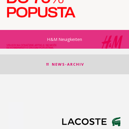
H&M Neuigkeiten
NEWS-ARCHIV