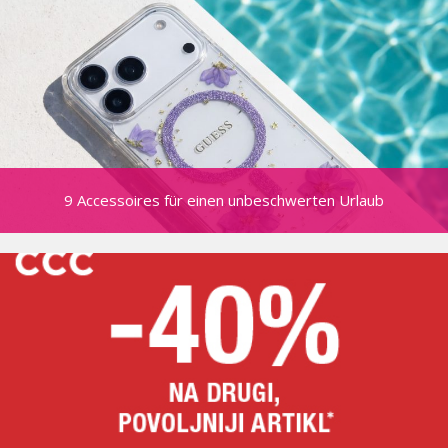
9 Accessoires für einen unbeschwerten Urlaub