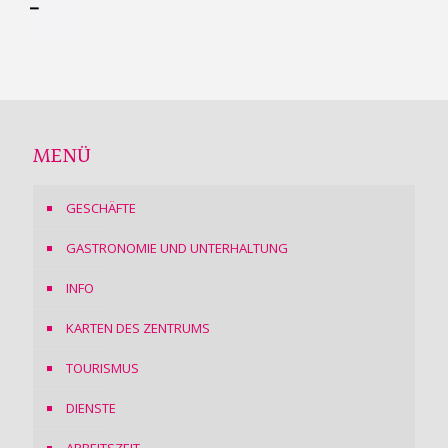
MENÜ
GESCHÄFTE
GASTRONOMIE UND UNTERHALTUNG
INFO
KARTEN DES ZENTRUMS
TOURISMUS
DIENSTE
ARBEITSZEIT