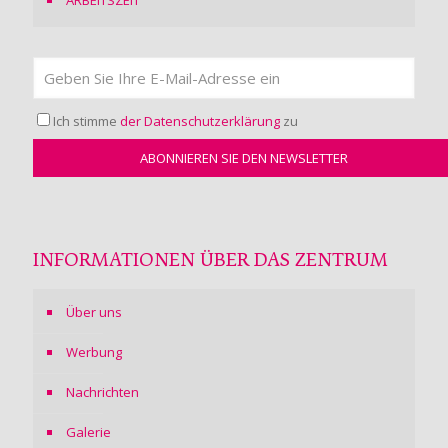
Ich stimme
der Datenschutzerklärung
zu
INFORMATIONEN ÜBER DAS ZENTRUM
Über uns
Werbung
Nachrichten
Galerie