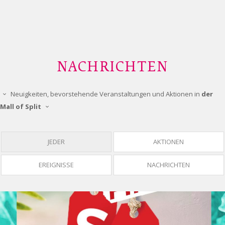
NACHRICHTEN
Neuigkeiten, bevorstehende Veranstaltungen und Aktionen in
der
Mall of Split
JEDER
AKTIONEN
EREIGNISSE
NACHRICHTEN