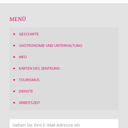
MENÜ
GESCHÄFTE
GASTRONOMIE UND UNTERHALTUNG
INFO
KARTEN DES ZENTRUMS
TOURISMUS
DIENSTE
ARBEITSZEIT