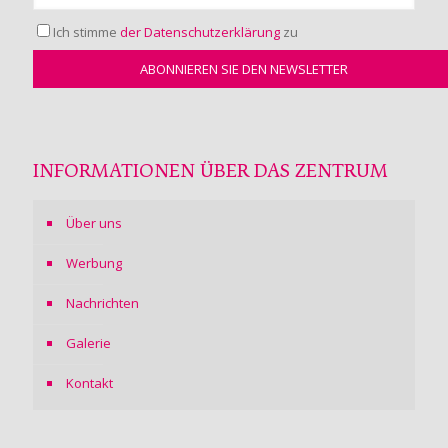
Ich stimme
der Datenschutzerklärung
zu
INFORMATIONEN ÜBER DAS ZENTRUM
Über uns
Werbung
Nachrichten
Galerie
Kontakt