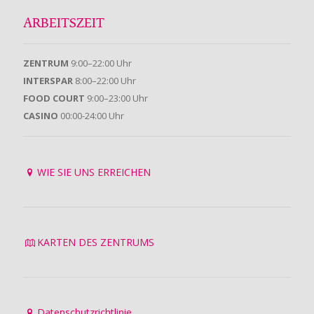
ARBEITSZEIT
ZENTRUM
9:00–22:00 Uhr
INTERSPAR
8:00–22:00 Uhr
FOOD COURT
9:00–23:00 Uhr
CASINO
00:00-24:00 Uhr
WIE SIE UNS ERREICHEN
KARTEN DES ZENTRUMS
Datenschutzrichtlinie