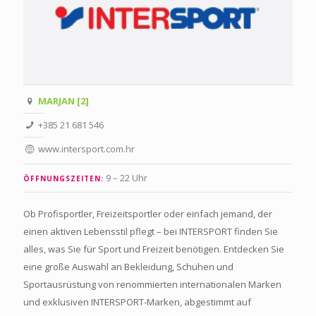
MARJAN [2]
+385 21 681 546
www.intersport.com.hr
9 – 22 Uhr
ÖFFNUNGSZEITEN:
Ob Profisportler, Freizeitsportler oder einfach jemand, der
einen aktiven Lebensstil pflegt – bei INTERSPORT finden Sie
alles, was Sie für Sport und Freizeit benötigen. Entdecken Sie
eine große Auswahl an Bekleidung, Schuhen und
Sportausrüstung von renommierten internationalen Marken
und exklusiven INTERSPORT-Marken, abgestimmt auf