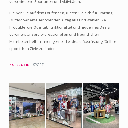
verschiedene Sportarten und Aktivitäten.
Bleiben Sie auf dem Laufenden, rüsten Sie sich für Training,
Outdoor-Abenteuer oder den Alltag aus und wählen Sie
Produkte, die Qualität, Funktionalität und modernes Design
vereinen. Unsere professionellen und freundlichen
Mitarbeiter helfen Ihnen gerne, die ideale Ausrüstung für Ihre
sportlichen Ziele zu finden.
SPORT
KATEGORIE