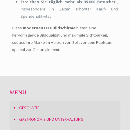
Erreichen Sie täglich mehr als 35.000 Besucher
,
insbesondere in Zeiten erhöhter Kauf- und
Spendenaktivität.
Diese
modernen LED-Bildschirme
bieten eine
hervorragende Bildqualität und maximale Sichtbarkeit,
sodass Ihre Marke im Herzen von Split vor dem Publikum
optimal zur Geltung kommt.
MENÜ
GESCHÄFTE
GASTRONOMIE UND UNTERHALTUNG