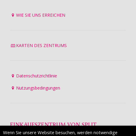
WIE SIE UNS ERREICHEN
KARTEN DES ZENTRUMS
Datenschutzrichtlinie
Nutzungsbedingungen
EINKAUFSZENTRUM VON SPLIT
Wenn Sie unsere Website besuchen, werden notwendige