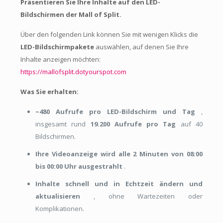
Präsentieren Sie Ihre Inhalte auf den LED-
Bildschirmen der Mall of Split.
Über den folgenden Link können Sie mit wenigen Klicks die
LED-Bildschirmpakete
auswählen, auf denen Sie Ihre
Inhalte anzeigen möchten:
https://mallofsplit.dotyourspot.com
Was Sie erhalten:
~480 Aufrufe pro LED-Bildschirm und Tag
,
insgesamt rund
19.200 Aufrufe pro Tag
auf 40
Bildschirmen.
Ihre Videoanzeige wird alle 2 Minuten von 08:00
bis 00:00 Uhr ausgestrahlt
.
Inhalte schnell und in Echtzeit ändern und
aktualisieren
, ohne Wartezeiten oder
Komplikationen.