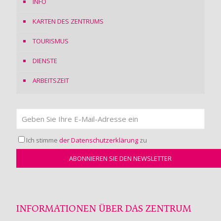
INFO
KARTEN DES ZENTRUMS
TOURISMUS
DIENSTE
ARBEITSZEIT
Ich stimme
der Datenschutzerklärung
zu
INFORMATIONEN ÜBER DAS ZENTRUM