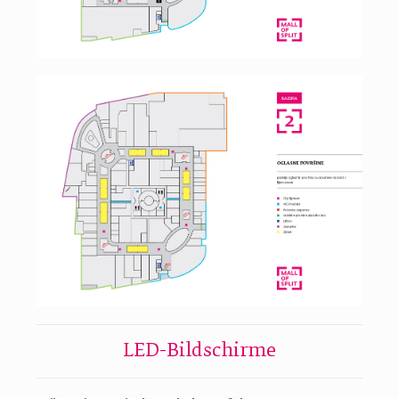
LED-Bildschirme