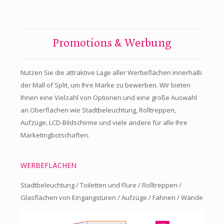
Promotions & Werbung
Nutzen Sie die attraktive Lage aller Werbeflächen innerhalb
der Mall of Split, um Ihre Marke zu bewerben. Wir bieten
Ihnen eine Vielzahl von Optionen und eine große Auswahl
an Oberflächen wie Stadtbeleuchtung, Rolltreppen,
Aufzüge, LCD-Bildschirme und viele andere für alle Ihre
Marketingbotschaften.
WERBEFLÄCHEN
Stadtbeleuchtung / Toiletten und Flure / Rolltreppen /
Glasflächen von Eingangstüren / Aufzüge / Fahnen / Wände