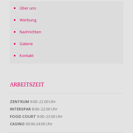
Über uns
Werbung
Nachrichten
Galerie
Kontakt
ARBEITSZEIT
ZENTRUM
9:00–22:00 Uhr
INTERSPAR
8:00–22:00 Uhr
FOOD COURT
9:00–23:00 Uhr
CASINO
00:00-24:00 Uhr