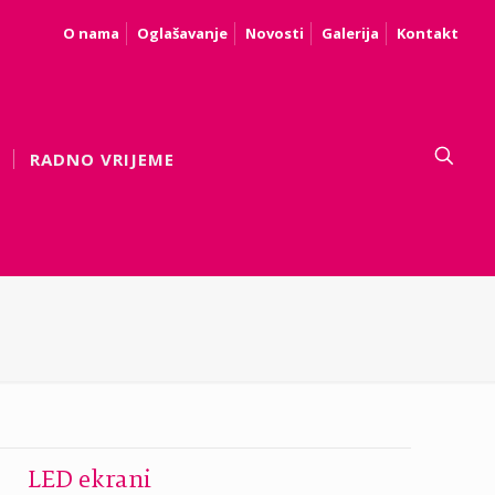
O nama
Oglašavanje
Novosti
Galerija
Kontakt
RADNO VRIJEME
LED ekrani