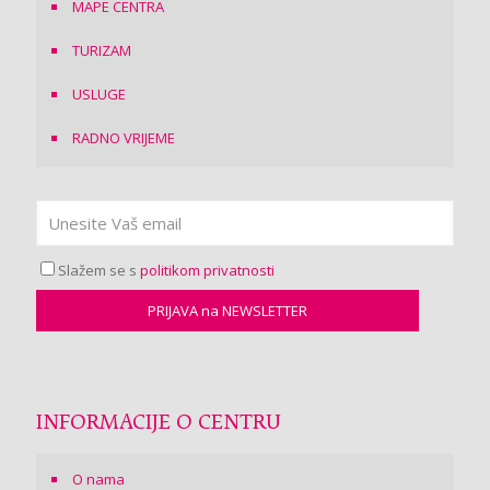
MAPE CENTRA
TURIZAM
USLUGE
RADNO VRIJEME
Slažem se s
politikom privatnosti
INFORMACIJE O CENTRU
O nama