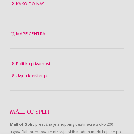
KAKO DO NAS
MAPE CENTRA
Politika privatnosti
Uvjeti korištenja
MALL OF SPLIT
Mall of Split
prestižna je shopping destinacija s oko 200
trgovačkih brendova te niz svjetskih modnih marki koje se po