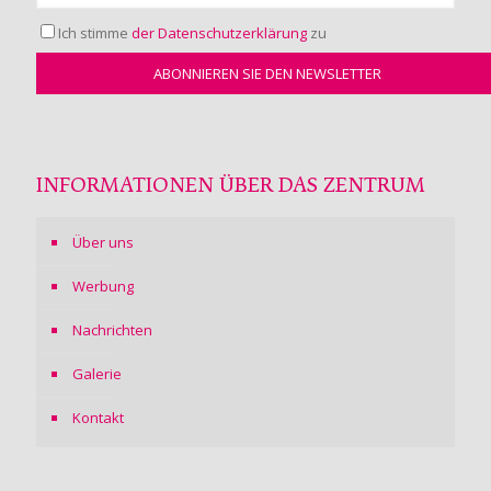
Ich stimme
der Datenschutzerklärung
zu
INFORMATIONEN ÜBER DAS ZENTRUM
Über uns
Werbung
Nachrichten
Galerie
Kontakt