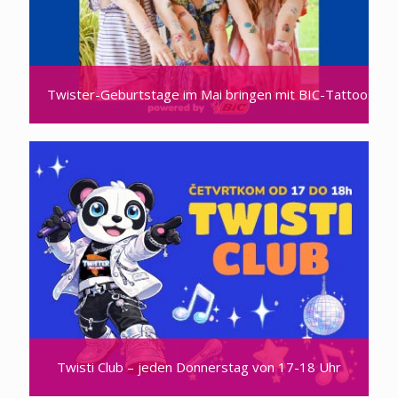
Twister-Geburtstage im Mai bringen mit BIC-Tattoos no
Twisti Club – jeden Donnerstag von 17-18 Uhr