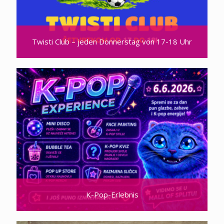
Twisti Club – jeden Donnerstag von 17-18 Uhr
K-Pop-Erlebnis