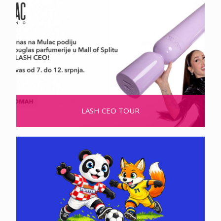
LASH CEO TOUR