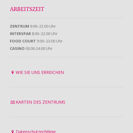
ARBEITSZEIT
ZENTRUM
9:00–22:00 Uhr
INTERSPAR
8:00–22:00 Uhr
FOOD COURT
9:00–23:00 Uhr
CASINO
00:00-24:00 Uhr
WIE SIE UNS ERREICHEN
KARTEN DES ZENTRUMS
Datenschutzrichtlinie