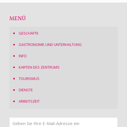
MENÜ
GESCHÄFTE
GASTRONOMIE UND UNTERHALTUNG
INFO
KARTEN DES ZENTRUMS
TOURISMUS
DIENSTE
ARBEITSZEIT