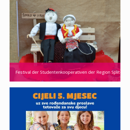
Festival der Studentenkooperativen der Region Split-Dal