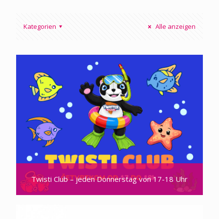
Kategorien
Alle anzeigen
Twisti Club – jeden Donnerstag von 17-18 Uhr