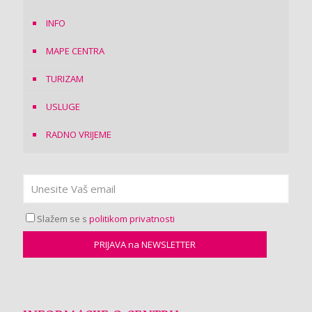
INFO
MAPE CENTRA
TURIZAM
USLUGE
RADNO VRIJEME
Slažem se s
politikom privatnosti