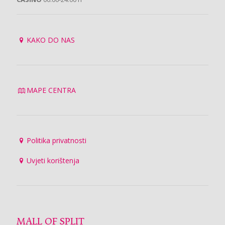
KAKO DO NAS
MAPE CENTRA
Politika privatnosti
Uvjeti korištenja
MALL OF SPLIT