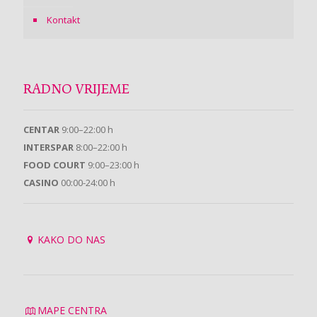
Kontakt
RADNO VRIJEME
CENTAR
9:00–22:00 h
INTERSPAR
8:00–22:00 h
FOOD COURT
9:00–23:00 h
CASINO
00:00-24:00 h
KAKO DO NAS
MAPE CENTRA