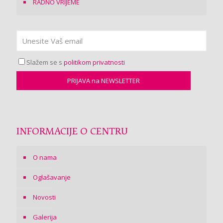
RADNO VRIJEME
Slažem se s
politikom privatnosti
INFORMACIJE O CENTRU
O nama
Oglašavanje
Novosti
Galerija