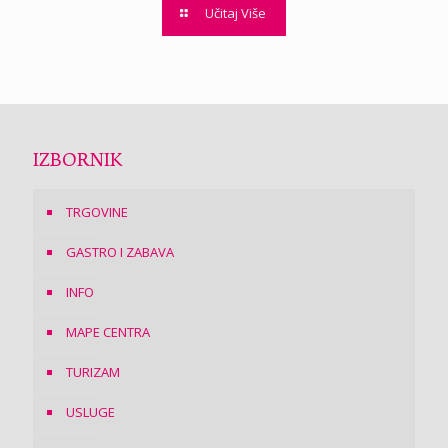
Učitaj Više
IZBORNIK
TRGOVINE
GASTRO I ZABAVA
INFO
MAPE CENTRA
TURIZAM
USLUGE