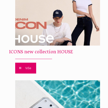
ICONS new collection HOUSE
Više