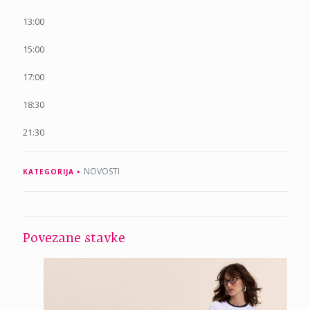
13:00
15:00
17:00
18:30
21:30
NOVOSTI
KATEGORIJA
Povezane stavke