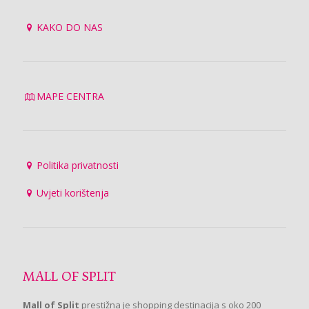
KAKO DO NAS
MAPE CENTRA
Politika privatnosti
Uvjeti korištenja
MALL OF SPLIT
Mall of Split
prestižna je shopping destinacija s oko 200