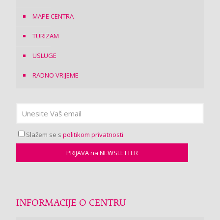
MAPE CENTRA
TURIZAM
USLUGE
RADNO VRIJEME
Slažem se s
politikom privatnosti
INFORMACIJE O CENTRU