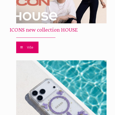
ICONS new collection HOUSE
Više