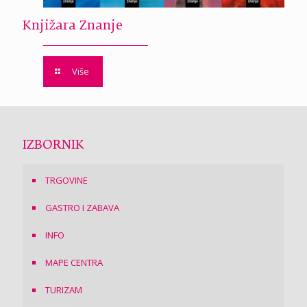
Knjižara Znanje
Više
IZBORNIK
TRGOVINE
GASTRO I ZABAVA
INFO
MAPE CENTRA
TURIZAM