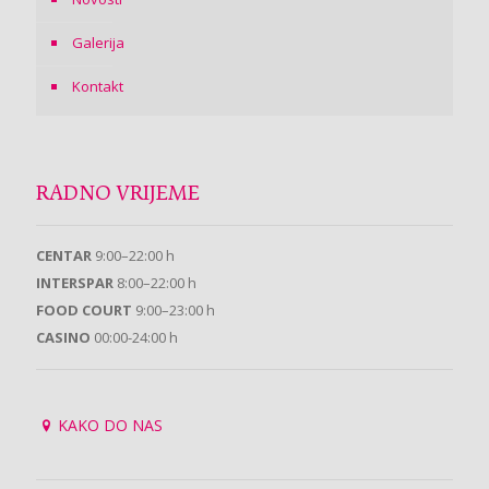
Galerija
Kontakt
RADNO VRIJEME
CENTAR
9:00–22:00 h
INTERSPAR
8:00–22:00 h
FOOD COURT
9:00–23:00 h
CASINO
00:00-24:00 h
KAKO DO NAS