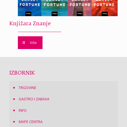
Knjižara Znanje
Više
IZBORNIK
TRGOVINE
GASTRO I ZABAVA
INFO
MAPE CENTRA