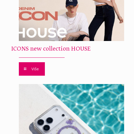
ICONS new collection HOUSE
Više