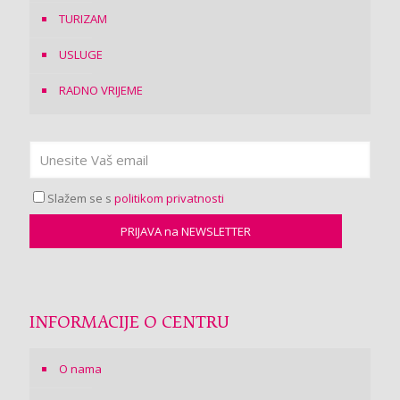
TURIZAM
USLUGE
RADNO VRIJEME
Slažem se s
politikom privatnosti
INFORMACIJE O CENTRU
O nama