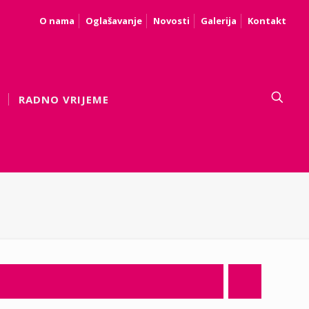
O nama
Oglašavanje
Novosti
Galerija
Kontakt
RADNO VRIJEME