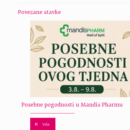
Povezane stavke
Posebne pogodnosti u Mandis Pharmu
Više