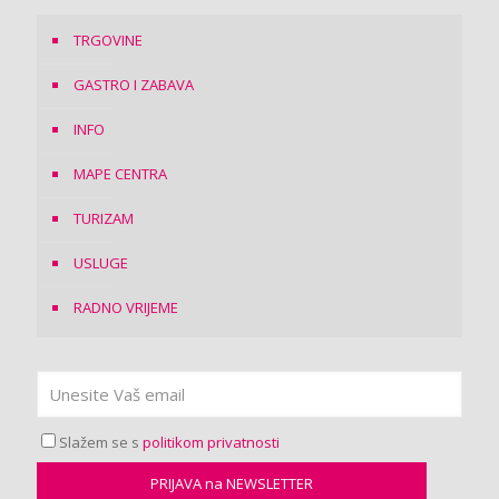
TRGOVINE
GASTRO I ZABAVA
INFO
MAPE CENTRA
TURIZAM
USLUGE
RADNO VRIJEME
Slažem se s
politikom privatnosti