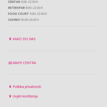
CENTAR
9:00–22:00 h
INTERSPAR
8:00–22:00 h
FOOD COURT
9:00–23:00 h
CASINO
00:00-24:00 h
KAKO DO NAS
MAPE CENTRA
Politika privatnosti
Uvjeti korištenja