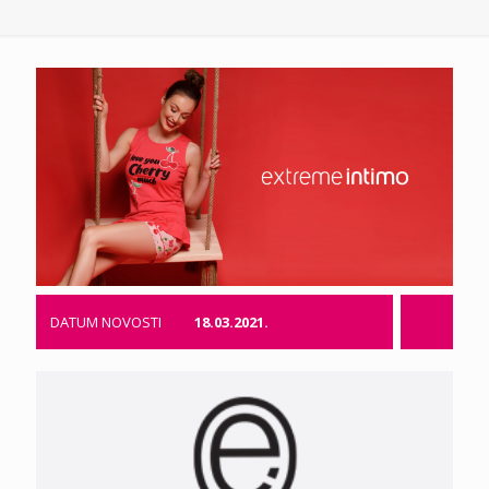
DATUM NOVOSTI
18.03.2021.