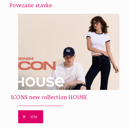
Povezane stavke
ICONS new collection HOUSE
Više