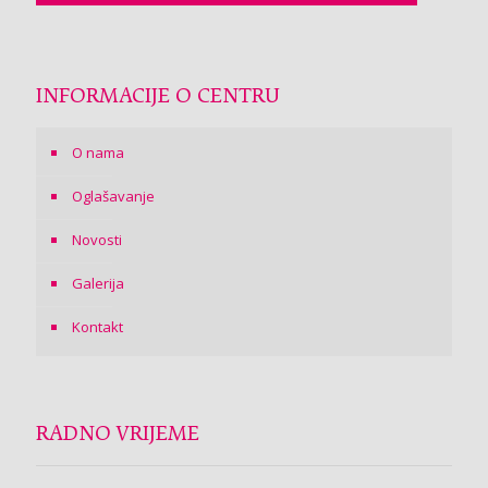
INFORMACIJE O CENTRU
O nama
Oglašavanje
Novosti
Galerija
Kontakt
RADNO VRIJEME