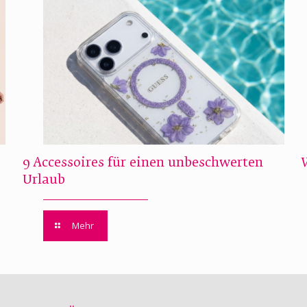
9 Accessoires für einen unbeschwerten
Urlaub
Mehr