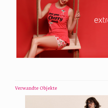
Verwandte Objekte