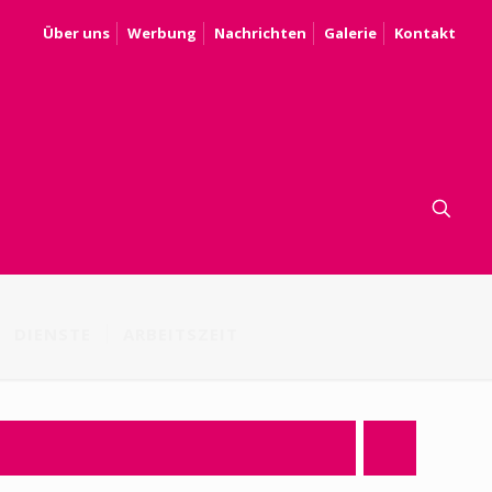
Über uns
Werbung
Nachrichten
Galerie
Kontakt
DIENSTE
ARBEITSZEIT