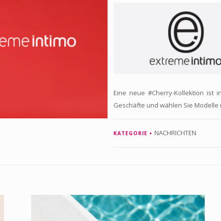
Eine neue #Cherry-Kollektion ist 
Geschäfte und wählen Sie Modelle
NACHRICHTEN
KATEGORIE