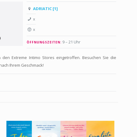
ADRIATIC [1]
x
x
9 – 21 Uhr
ÖFFNUNGSZEITEN:
in den Extreme Intimo Stores eingetroffen. Besuchen Sie die
 nach Ihrem Geschmack!