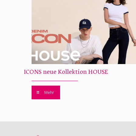
ICONS neue Kollektion HOUSE
Mehr