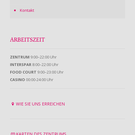
Kontakt
ARBEITSZEIT
ZENTRUM
9:00–22:00 Uhr
INTERSPAR
8:00–22:00 Uhr
FOOD COURT
9:00–23:00 Uhr
CASINO
00:00-24:00 Uhr
WIE SIE UNS ERREICHEN
KARTEN DES ZENTRUMS