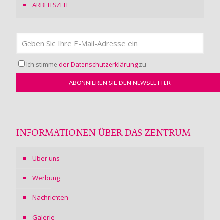
ARBEITSZEIT
Ich stimme
der Datenschutzerklärung
zu
INFORMATIONEN ÜBER DAS ZENTRUM
Über uns
Werbung
Nachrichten
Galerie