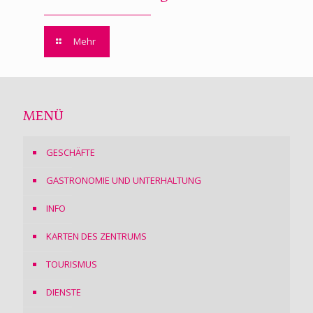
Mehr
MENÜ
GESCHÄFTE
GASTRONOMIE UND UNTERHALTUNG
INFO
KARTEN DES ZENTRUMS
TOURISMUS
DIENSTE