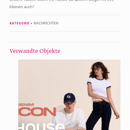
Kleinen auch?
NACHRICHTEN
KATEGORIE
Verwandte Objekte