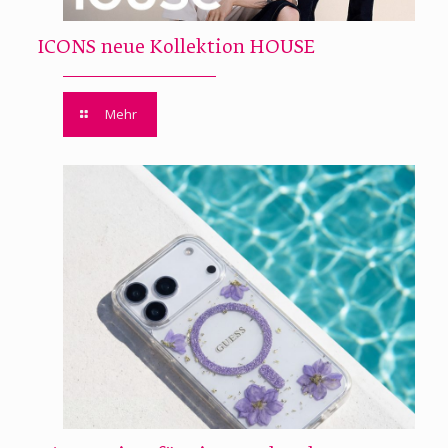
ICONS neue Kollektion HOUSE
Mehr