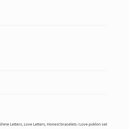
hine Letters, Love Letters, Honest bracelets i Love poklon set