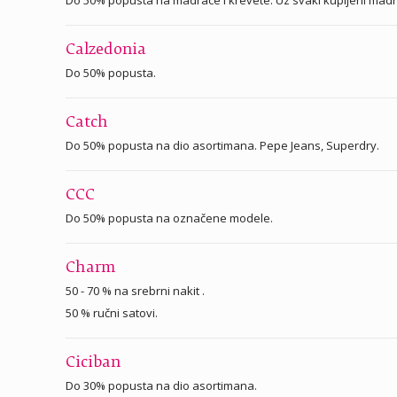
Calzedonia
Do 50% popusta.
Catch
Do 50% popusta na dio asortimana. Pepe Jeans, Superdry.
CCC
Do 50% popusta na označene modele.
Charm
50 - 70 % na srebrni nakit .
50 % ručni satovi.
Ciciban
Do 30% popusta na dio asortimana.