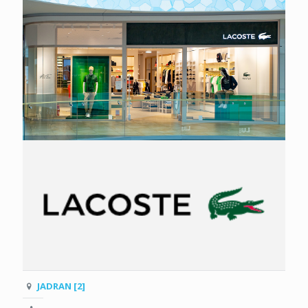
JADRAN [2]