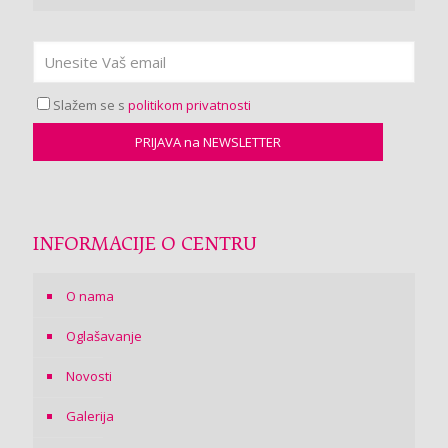
Slažem se s
politikom privatnosti
INFORMACIJE O CENTRU
O nama
Oglašavanje
Novosti
Galerija