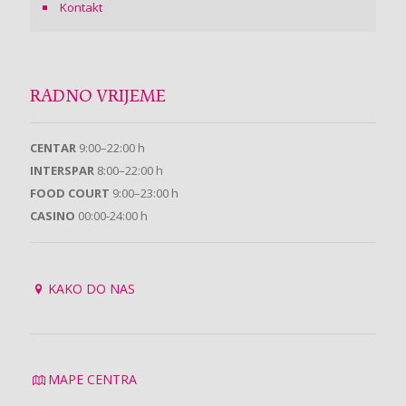
Kontakt
RADNO VRIJEME
CENTAR
9:00–22:00 h
INTERSPAR
8:00–22:00 h
FOOD COURT
9:00–23:00 h
CASINO
00:00-24:00 h
KAKO DO NAS
MAPE CENTRA