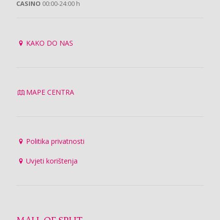
CASINO
00:00-24:00 h
KAKO DO NAS
MAPE CENTRA
Politika privatnosti
Uvjeti korištenja