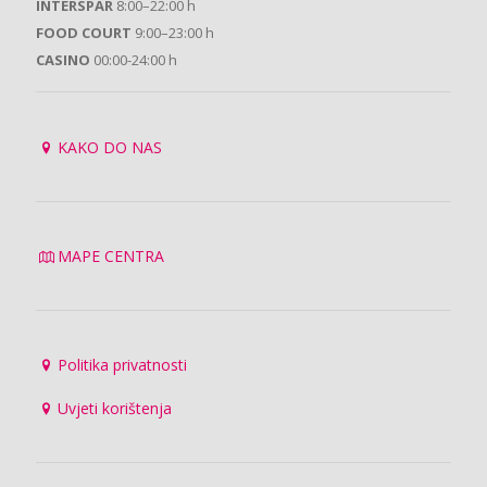
INTERSPAR
8:00–22:00 h
FOOD COURT
9:00–23:00 h
CASINO
00:00-24:00 h
KAKO DO NAS
MAPE CENTRA
Politika privatnosti
Uvjeti korištenja