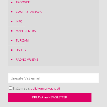
TRGOVINE
GASTRO I ZABAVA
INFO
MAPE CENTRA
TURIZAM
USLUGE
RADNO VRIJEME
Slažem se s
politikom privatnosti