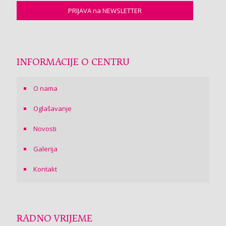
INFORMACIJE O CENTRU
O nama
Oglašavanje
Novosti
Galerija
Kontakt
RADNO VRIJEME