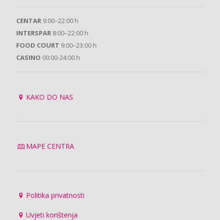
CENTAR
9:00–22:00 h
INTERSPAR
8:00–22:00 h
FOOD COURT
9:00–23:00 h
CASINO
00:00-24:00 h
KAKO DO NAS
MAPE CENTRA
Politika privatnosti
Uvjeti korištenja