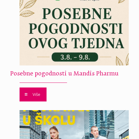
Posebne pogodnosti u Mandis Pharmu
Više