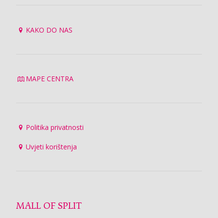
KAKO DO NAS
MAPE CENTRA
Politika privatnosti
Uvjeti korištenja
MALL OF SPLIT