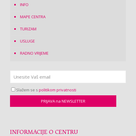
INFO
MAPE CENTRA
TURIZAM
USLUGE
RADNO VRIJEME
Slažem se s
politikom privatnosti
INFORMACIJE O CENTRU