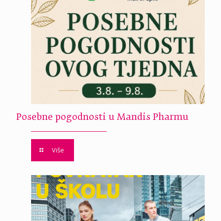
Posebne pogodnosti u Mandis Pharmu
Više