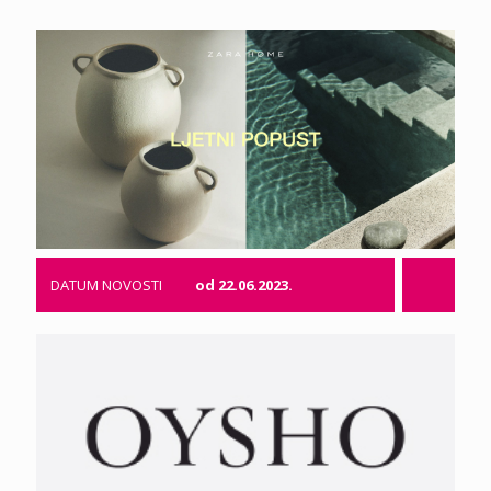
DATUM NOVOSTI
od 22.06.2023.