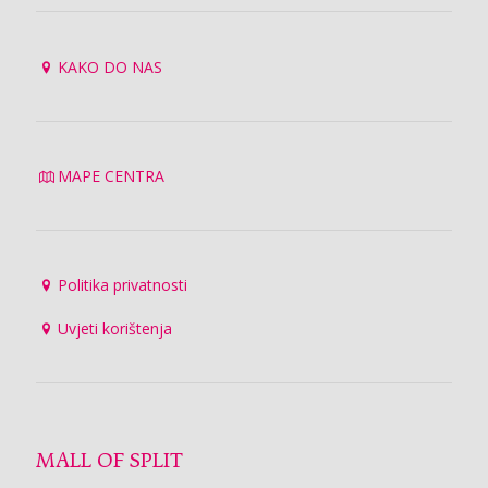
KAKO DO NAS
MAPE CENTRA
Politika privatnosti
Uvjeti korištenja
MALL OF SPLIT