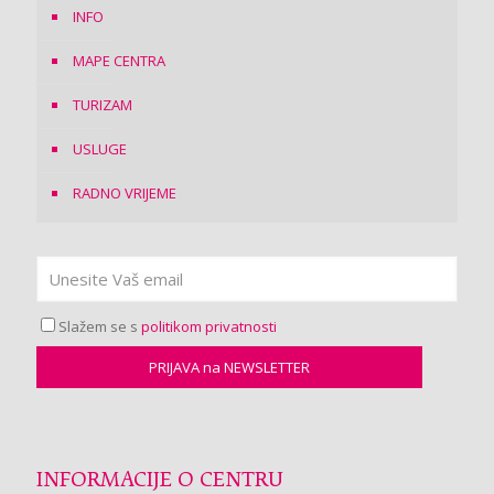
INFO
MAPE CENTRA
TURIZAM
USLUGE
RADNO VRIJEME
Slažem se s
politikom privatnosti
INFORMACIJE O CENTRU