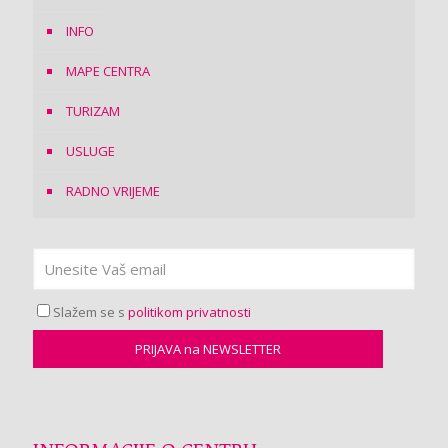
INFO
MAPE CENTRA
TURIZAM
USLUGE
RADNO VRIJEME
Slažem se s
politikom privatnosti