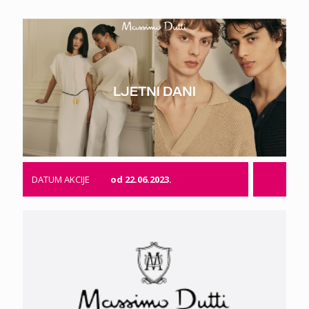
DATUM AKCIJE
od 22.06.2023.