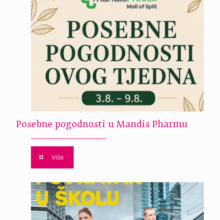
Posebne pogodnosti u Mandis Pharmu
Više