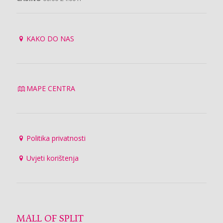
KAKO DO NAS
MAPE CENTRA
Politika privatnosti
Uvjeti korištenja
MALL OF SPLIT