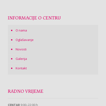
INFORMACIJE O CENTRU
O nama
Oglašavanje
Novosti
Galerija
Kontakt
RADNO VRIJEME
CENTAR
9:00–22:00 h