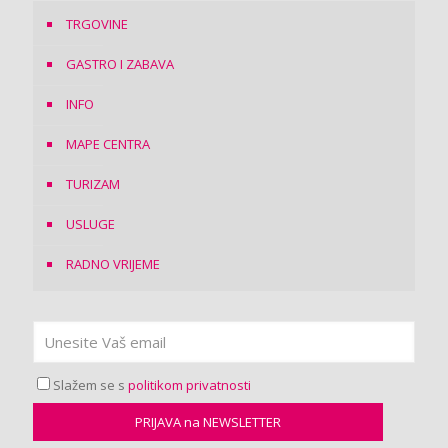
TRGOVINE
GASTRO I ZABAVA
INFO
MAPE CENTRA
TURIZAM
USLUGE
RADNO VRIJEME
Slažem se s
politikom privatnosti