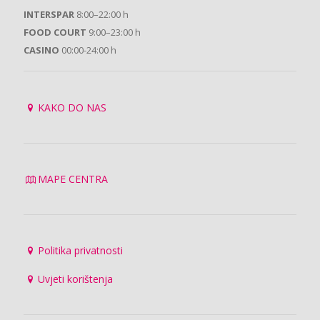
INTERSPAR
8:00–22:00 h
FOOD COURT
9:00–23:00 h
CASINO
00:00-24:00 h
KAKO DO NAS
MAPE CENTRA
Politika privatnosti
Uvjeti korištenja