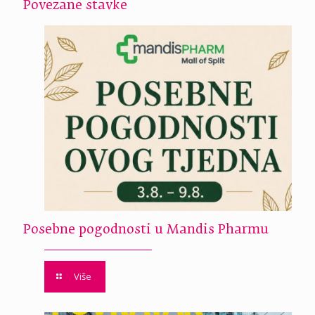
Povezane stavke
Posebne pogodnosti u Mandis Pharmu
Više