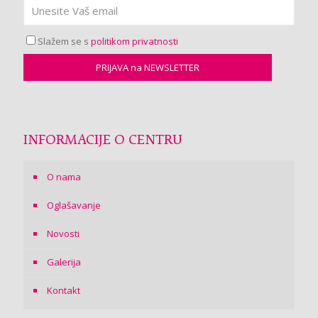
Slažem se s
politikom privatnosti
INFORMACIJE O CENTRU
O nama
Oglašavanje
Novosti
Galerija
Kontakt