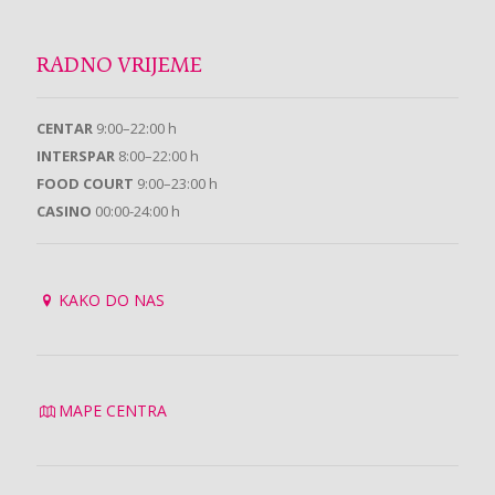
RADNO VRIJEME
CENTAR
9:00–22:00 h
INTERSPAR
8:00–22:00 h
FOOD COURT
9:00–23:00 h
CASINO
00:00-24:00 h
KAKO DO NAS
MAPE CENTRA