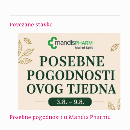
Povezane stavke
Posebne pogodnosti u Mandis Pharmu