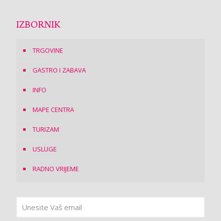
IZBORNIK
TRGOVINE
GASTRO I ZABAVA
INFO
MAPE CENTRA
TURIZAM
USLUGE
RADNO VRIJEME