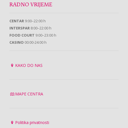
RADNO VRIJEME
CENTAR
9:00–22:00 h
INTERSPAR
8:00–22:00 h
FOOD COURT
9:00–23:00 h
CASINO
00:00-24:00 h
KAKO DO NAS
MAPE CENTRA
Politika privatnosti