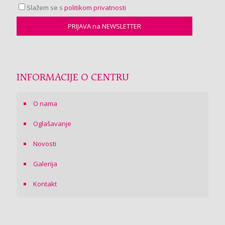
Slažem se s
politikom privatnosti
INFORMACIJE O CENTRU
O nama
Oglašavanje
Novosti
Galerija
Kontakt