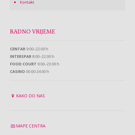
Kontakt
RADNO VRIJEME
CENTAR
9:00–22:00 h
INTERSPAR
8:00–22:00 h
FOOD COURT
9:00–23:00 h
CASINO
00:00-24:00 h
KAKO DO NAS
MAPE CENTRA