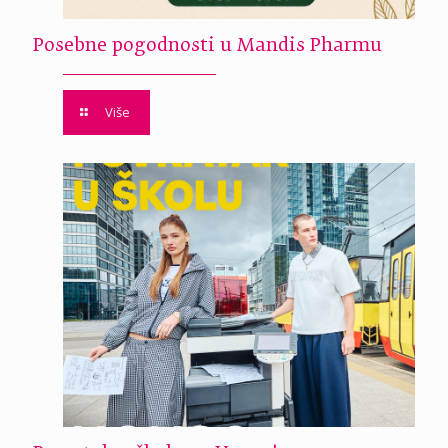
Posebne pogodnosti u Mandis Pharmu
Više