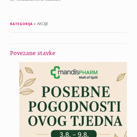
AKCIJE
KATEGORIJA
Povezane stavke