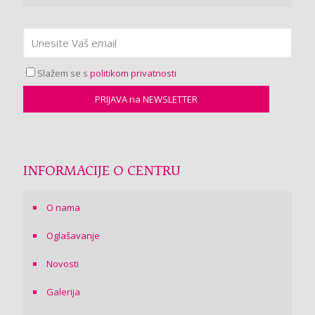
Slažem se s
politikom privatnosti
INFORMACIJE O CENTRU
O nama
Oglašavanje
Novosti
Galerija