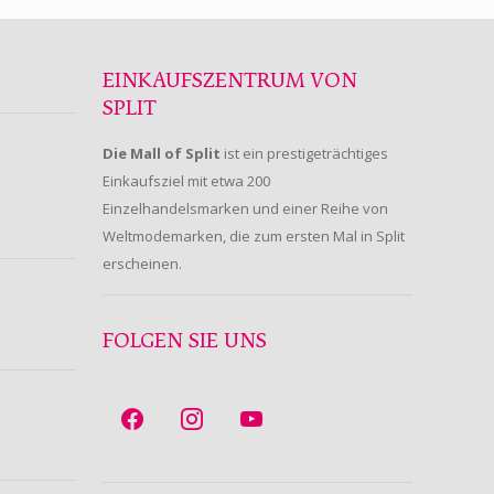
EINKAUFSZENTRUM VON
SPLIT
Die Mall of Split
ist ein prestigeträchtiges
Einkaufsziel mit etwa 200
Einzelhandelsmarken und einer Reihe von
Weltmodemarken, die zum ersten Mal in Split
erscheinen.
FOLGEN SIE UNS