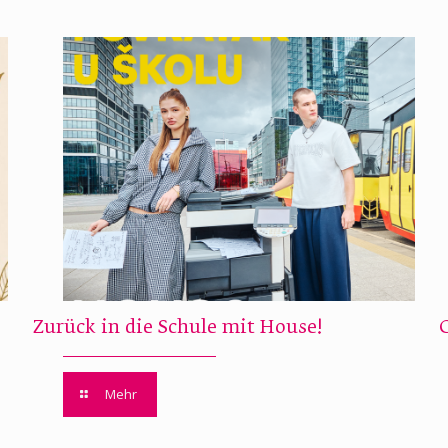
Zurück in die Schule mit House!
Mehr