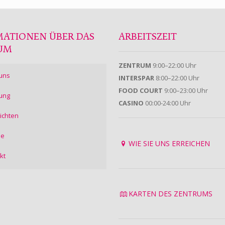
MATIONEN ÜBER DAS
ARBEITSZEIT
UM
ZENTRUM
9:00–22:00 Uhr
uns
INTERSPAR
8:00–22:00 Uhr
FOOD COURT
9:00–23:00 Uhr
ung
CASINO
00:00-24:00 Uhr
ichten
ie
WIE SIE UNS ERREICHEN
kt
KARTEN DES ZENTRUMS