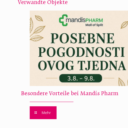
Verwandte Objekte
Besondere Vorteile bei Mandis Pharm
Mehr