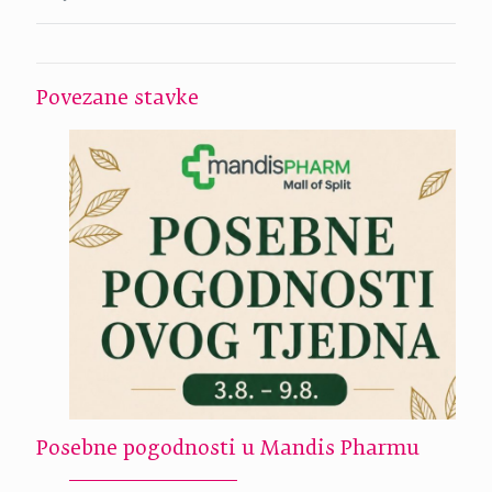
Povezane stavke
Posebne pogodnosti u Mandis Pharmu