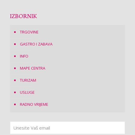
IZBORNIK
TRGOVINE
GASTRO I ZABAVA
INFO
MAPE CENTRA
TURIZAM
USLUGE
RADNO VRIJEME