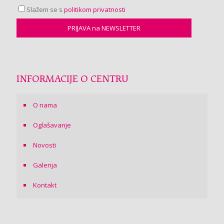
Slažem se s
politikom privatnosti
INFORMACIJE O CENTRU
O nama
Oglašavanje
Novosti
Galerija
Kontakt