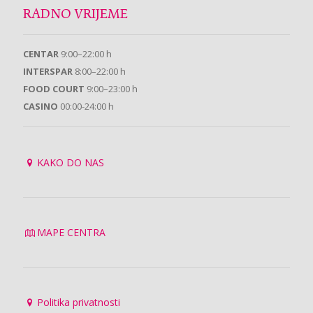
RADNO VRIJEME
CENTAR
9:00–22:00 h
INTERSPAR
8:00–22:00 h
FOOD COURT
9:00–23:00 h
CASINO
00:00-24:00 h
KAKO DO NAS
MAPE CENTRA
Politika privatnosti