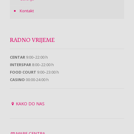
Kontakt
RADNO VRIJEME
CENTAR
9:00–22:00 h
INTERSPAR
8:00–22:00 h
FOOD COURT
9:00–23:00 h
CASINO
00:00-24:00 h
KAKO DO NAS
MAPE CENTRA