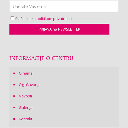
Slažem se s
politikom privatnosti
INFORMACIJE O CENTRU
O nama
Oglašavanje
Novosti
Galerija
Kontakt