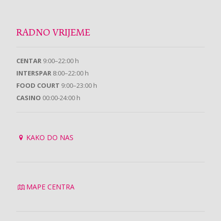
RADNO VRIJEME
CENTAR
9:00–22:00 h
INTERSPAR
8:00–22:00 h
FOOD COURT
9:00–23:00 h
CASINO
00:00-24:00 h
KAKO DO NAS
MAPE CENTRA