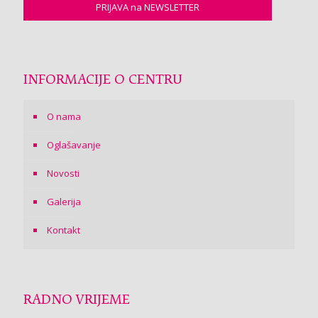
INFORMACIJE O CENTRU
O nama
Oglašavanje
Novosti
Galerija
Kontakt
RADNO VRIJEME