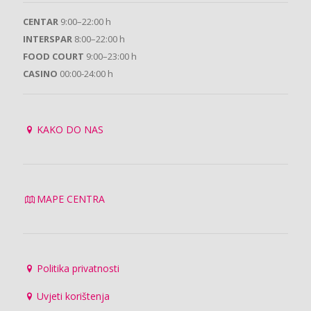
CENTAR
9:00–22:00 h
INTERSPAR
8:00–22:00 h
FOOD COURT
9:00–23:00 h
CASINO
00:00-24:00 h
KAKO DO NAS
MAPE CENTRA
Politika privatnosti
Uvjeti korištenja