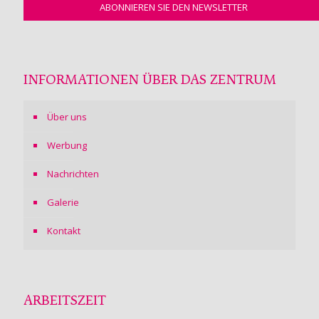
INFORMATIONEN ÜBER DAS ZENTRUM
Über uns
Werbung
Nachrichten
Galerie
Kontakt
ARBEITSZEIT