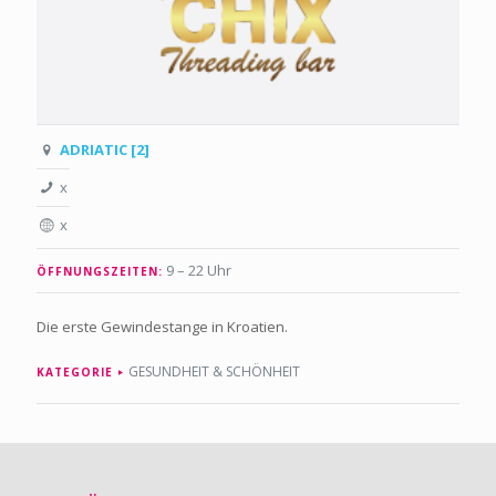
ADRIATIC [2]
x
x
9 – 22 Uhr
ÖFFNUNGSZEITEN:
Die erste Gewindestange in Kroatien.
GESUNDHEIT & SCHÖNHEIT
KATEGORIE