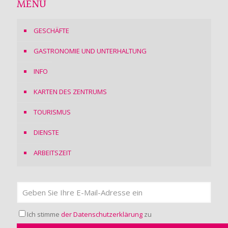
MENÜ
GESCHÄFTE
GASTRONOMIE UND UNTERHALTUNG
INFO
KARTEN DES ZENTRUMS
TOURISMUS
DIENSTE
ARBEITSZEIT
Ich stimme
der Datenschutzerklärung
zu