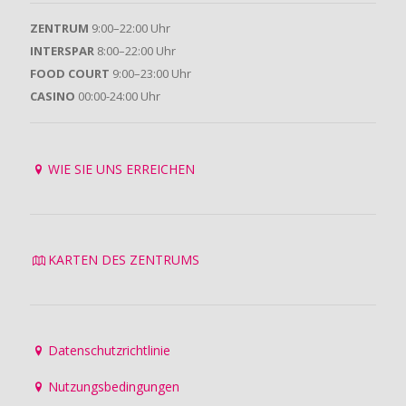
ZENTRUM
9:00–22:00 Uhr
INTERSPAR
8:00–22:00 Uhr
FOOD COURT
9:00–23:00 Uhr
CASINO
00:00-24:00 Uhr
WIE SIE UNS ERREICHEN
KARTEN DES ZENTRUMS
Datenschutzrichtlinie
Nutzungsbedingungen