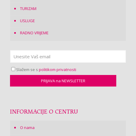
TURIZAM
USLUGE
RADNO VRIJEME
Slažem se s
politikom privatnosti
INFORMACIJE O CENTRU
O nama