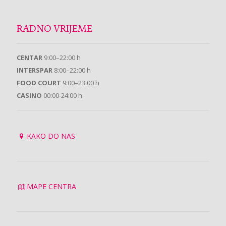
RADNO VRIJEME
CENTAR
9:00–22:00 h
INTERSPAR
8:00–22:00 h
FOOD COURT
9:00–23:00 h
CASINO
00:00-24:00 h
KAKO DO NAS
MAPE CENTRA