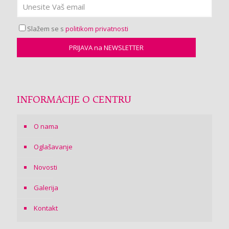
Slažem se s
politikom privatnosti
INFORMACIJE O CENTRU
O nama
Oglašavanje
Novosti
Galerija
Kontakt