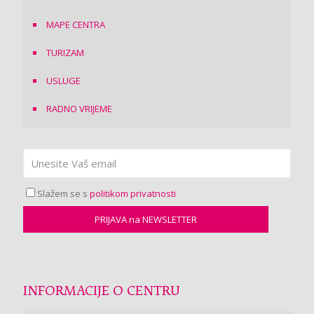
MAPE CENTRA
TURIZAM
USLUGE
RADNO VRIJEME
Slažem se s
politikom privatnosti
INFORMACIJE O CENTRU