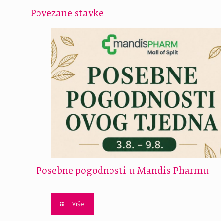
Povezane stavke
Posebne pogodnosti u Mandis Pharmu
Više