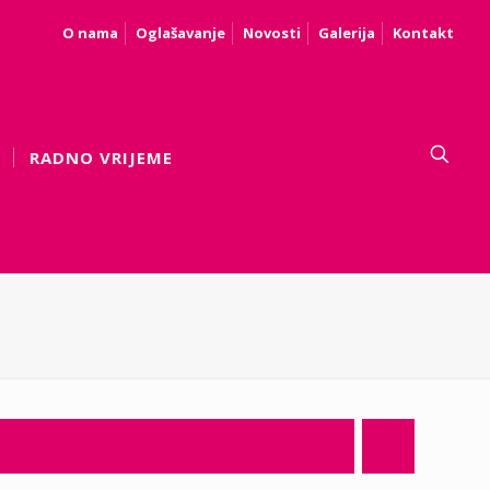
O nama
Oglašavanje
Novosti
Galerija
Kontakt
RADNO VRIJEME