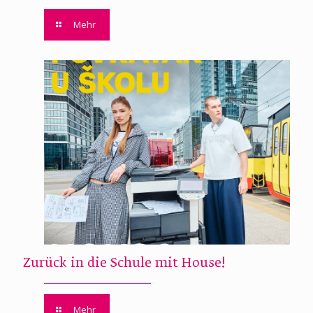
Mehr
Zurück in die Schule mit House!
Mehr