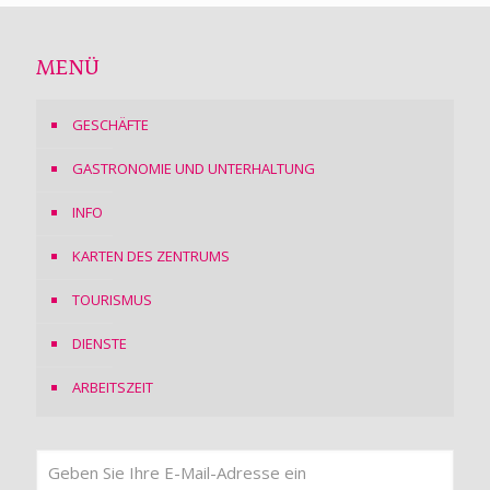
MENÜ
GESCHÄFTE
GASTRONOMIE UND UNTERHALTUNG
INFO
KARTEN DES ZENTRUMS
TOURISMUS
DIENSTE
ARBEITSZEIT