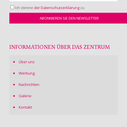
Ich stimme
der Datenschutzerklärung
zu
INFORMATIONEN ÜBER DAS ZENTRUM
Über uns
Werbung
Nachrichten
Galerie
Kontakt