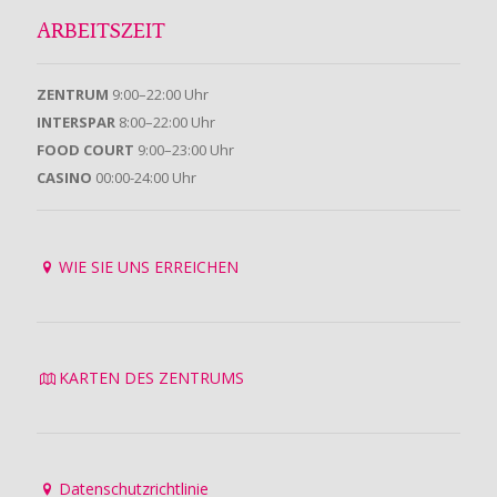
ARBEITSZEIT
ZENTRUM
9:00–22:00 Uhr
INTERSPAR
8:00–22:00 Uhr
FOOD COURT
9:00–23:00 Uhr
CASINO
00:00-24:00 Uhr
WIE SIE UNS ERREICHEN
KARTEN DES ZENTRUMS
Datenschutzrichtlinie