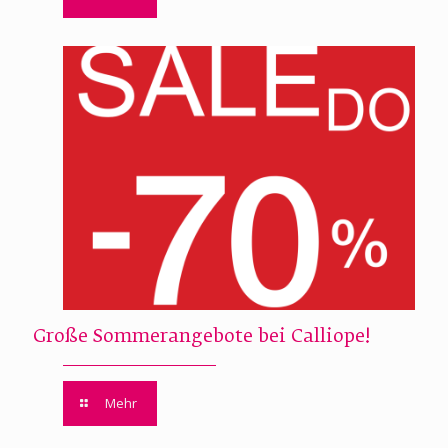
Große Sommerangebote bei Calliope!
Mehr