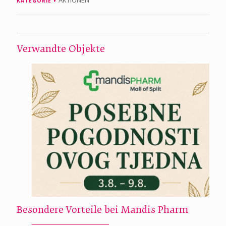
AKTIONEN
KATEGORIE
Verwandte Objekte
Besondere Vorteile bei Mandis Pharm