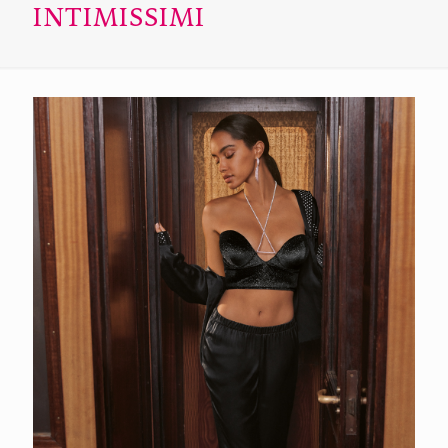
INTIMISSIMI