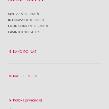
RADNO VRIJEME
CENTAR
9:00–22:00 h
INTERSPAR
8:00–22:00 h
FOOD COURT
9:00–23:00 h
CASINO
00:00-24:00 h
KAKO DO NAS
MAPE CENTRA
Politika privatnosti