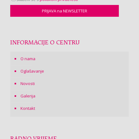
INFORMACIJE O CENTRU
O nama
Oglašavanje
Novosti
Galerija
Kontakt