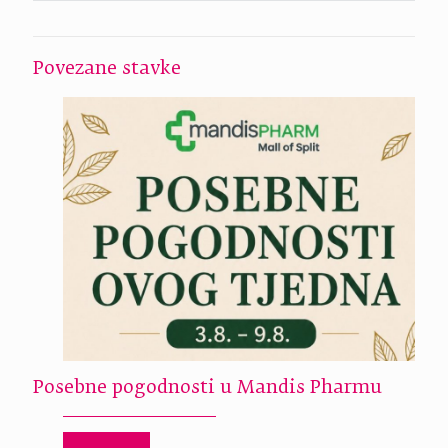
Povezane stavke
Posebne pogodnosti u Mandis Pharmu