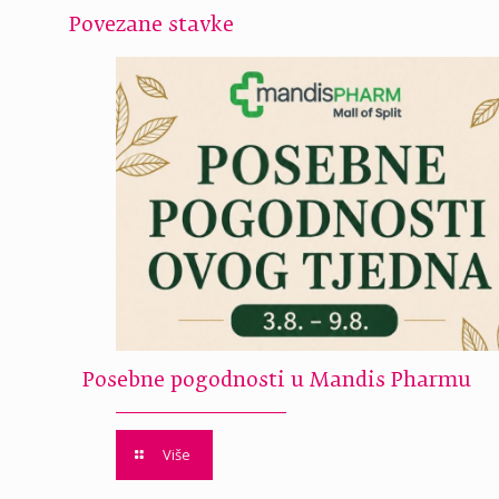
Povezane stavke
Posebne pogodnosti u Mandis Pharmu
Više