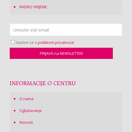
RADNO VRIJEME
Slažem se s
politikom privatnosti
INFORMACIJE O CENTRU
O nama
Oglašavanje
Novosti