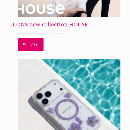
ICONS new collection HOUSE
Više