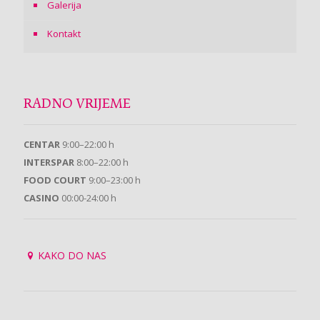
Galerija
Kontakt
RADNO VRIJEME
CENTAR
9:00–22:00 h
INTERSPAR
8:00–22:00 h
FOOD COURT
9:00–23:00 h
CASINO
00:00-24:00 h
KAKO DO NAS