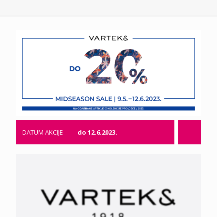
DATUM AKCIJE
do 12.6.2023.