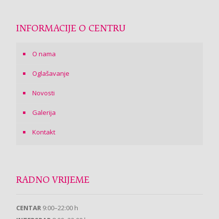
INFORMACIJE O CENTRU
O nama
Oglašavanje
Novosti
Galerija
Kontakt
RADNO VRIJEME
CENTAR
9:00–22:00 h