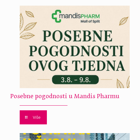
Posebne pogodnosti u Mandis Pharmu
Više