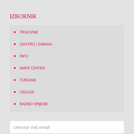
IZBORNIK
TRGOVINE
GASTRO I ZABAVA
INFO
MAPE CENTRA
TURIZAM
USLUGE
RADNO VRIJEME