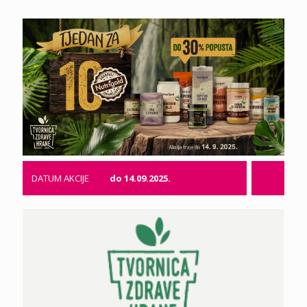
DATUM AKCIJE
do 14.09.2025.