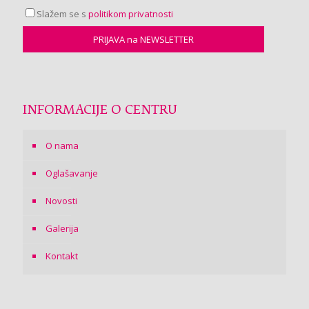
Slažem se s
politikom privatnosti
INFORMACIJE O CENTRU
O nama
Oglašavanje
Novosti
Galerija
Kontakt