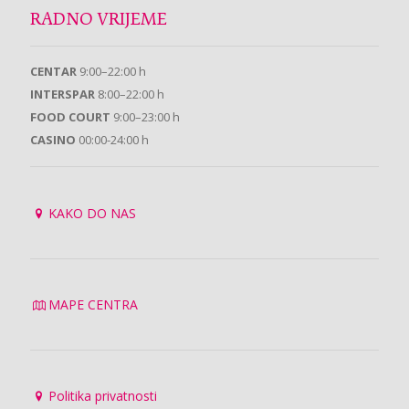
RADNO VRIJEME
CENTAR
9:00–22:00 h
INTERSPAR
8:00–22:00 h
FOOD COURT
9:00–23:00 h
CASINO
00:00-24:00 h
KAKO DO NAS
MAPE CENTRA
Politika privatnosti