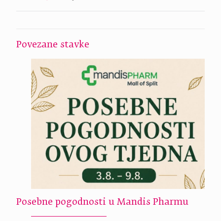
Povezane stavke
Posebne pogodnosti u Mandis Pharmu