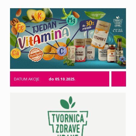
DATUM AKCIJE
do 05.10.2025.