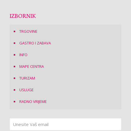
IZBORNIK
TRGOVINE
GASTRO I ZABAVA
INFO
MAPE CENTRA
TURIZAM
USLUGE
RADNO VRIJEME