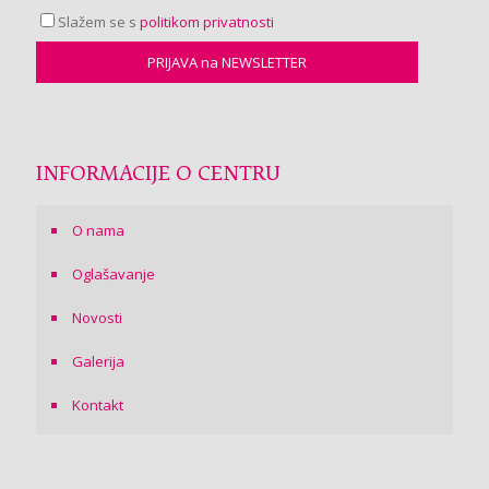
Slažem se s
politikom privatnosti
INFORMACIJE O CENTRU
O nama
Oglašavanje
Novosti
Galerija
Kontakt