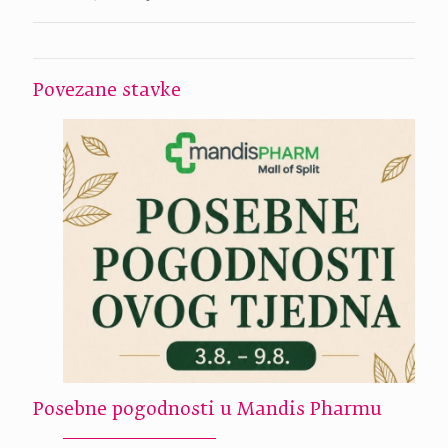
Povezane stavke
Posebne pogodnosti u Mandis Pharmu