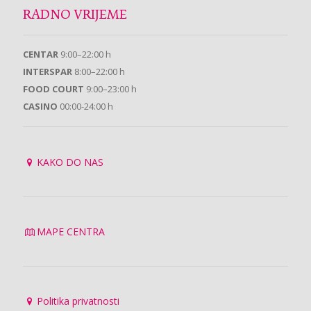
RADNO VRIJEME
CENTAR
9:00–22:00 h
INTERSPAR
8:00–22:00 h
FOOD COURT
9:00–23:00 h
CASINO
00:00-24:00 h
KAKO DO NAS
MAPE CENTRA
Politika privatnosti