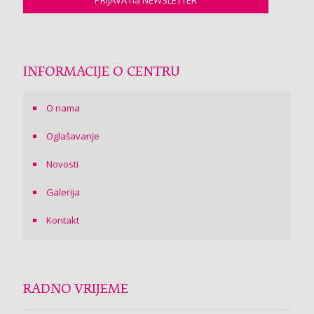
INFORMACIJE O CENTRU
O nama
Oglašavanje
Novosti
Galerija
Kontakt
RADNO VRIJEME