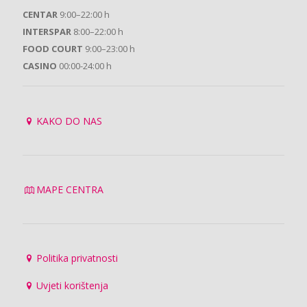
CENTAR
9:00–22:00 h
INTERSPAR
8:00–22:00 h
FOOD COURT
9:00–23:00 h
CASINO
00:00-24:00 h
KAKO DO NAS
MAPE CENTRA
Politika privatnosti
Uvjeti korištenja