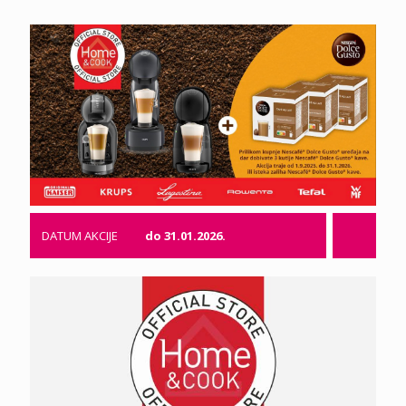
DATUM AKCIJE
do 31.01.2026.