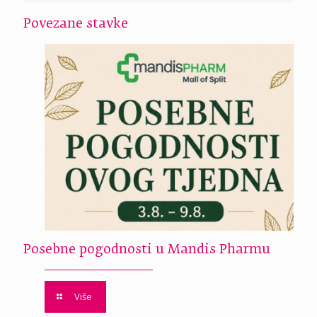
Povezane stavke
Posebne pogodnosti u Mandis Pharmu
Više