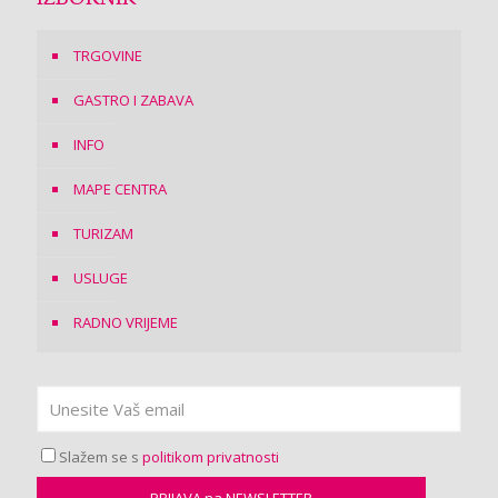
TRGOVINE
GASTRO I ZABAVA
INFO
MAPE CENTRA
TURIZAM
USLUGE
RADNO VRIJEME
Slažem se s
politikom privatnosti