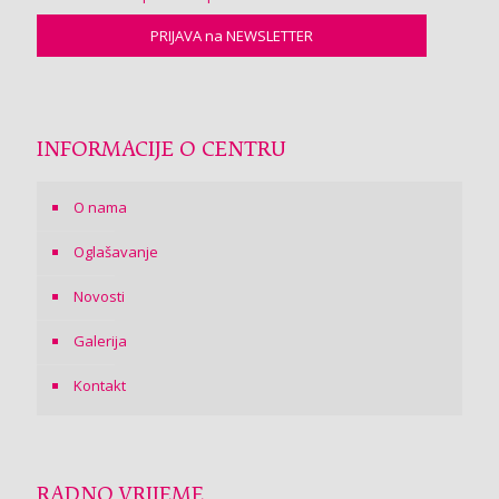
INFORMACIJE O CENTRU
O nama
Oglašavanje
Novosti
Galerija
Kontakt
RADNO VRIJEME