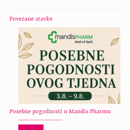
Povezane stavke
Posebne pogodnosti u Mandis Pharmu