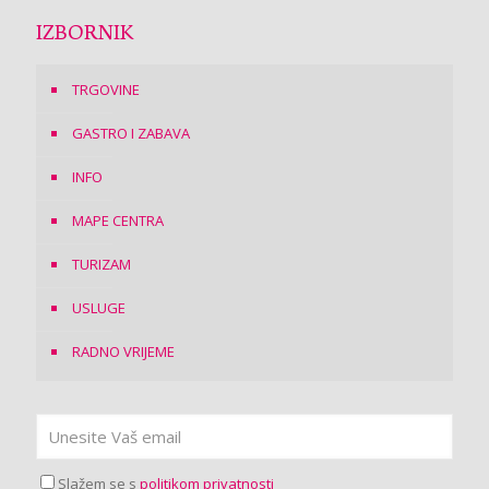
IZBORNIK
TRGOVINE
GASTRO I ZABAVA
INFO
MAPE CENTRA
TURIZAM
USLUGE
RADNO VRIJEME
Slažem se s
politikom privatnosti