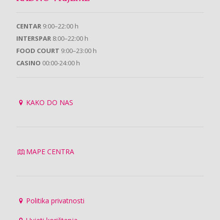
CENTAR
9:00–22:00 h
INTERSPAR
8:00–22:00 h
FOOD COURT
9:00–23:00 h
CASINO
00:00-24:00 h
KAKO DO NAS
MAPE CENTRA
Politika privatnosti