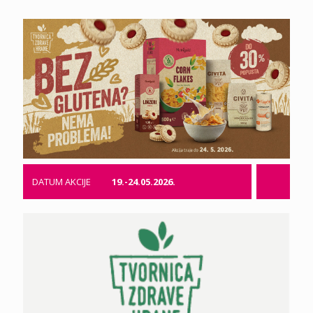
DATUM AKCIJE
19.-24.05.2026.