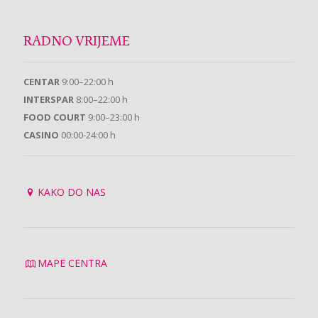
RADNO VRIJEME
CENTAR
9:00–22:00 h
INTERSPAR
8:00–22:00 h
FOOD COURT
9:00–23:00 h
CASINO
00:00-24:00 h
KAKO DO NAS
MAPE CENTRA