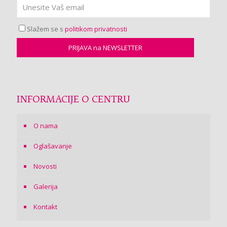
Slažem se s
politikom privatnosti
INFORMACIJE O CENTRU
O nama
Oglašavanje
Novosti
Galerija
Kontakt